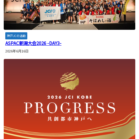
神戸JCの活動
ASPAC新潟大会2026 -DAY3-
2026年6月16日