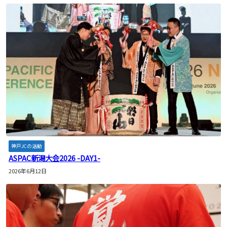
神戸JCの活動
ASPAC新潟大会2026 -DAY1-
2026年6月12日