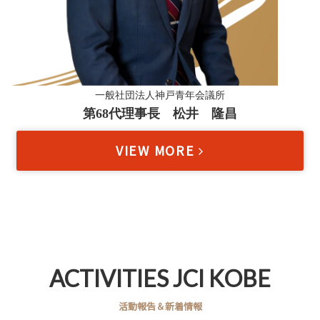
一般社団法人神戸青年会議所
第68代理事長 松井 隆昌
VIEW MORE
ACTIVITIES JCI KOBE
活動報告＆新着情報