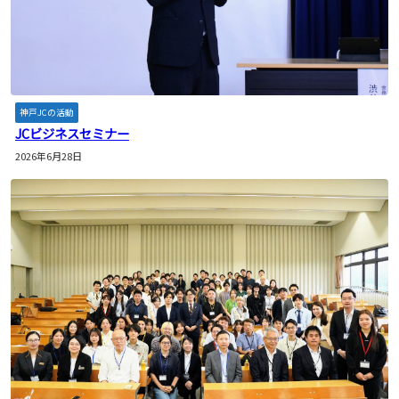
神戸JCの活動
JCビジネスセミナー
2026年6月28日