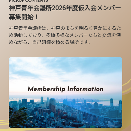
PICKUP CONTENTS
神戸青年会議所2026年度仮入会メンバー
募集開始！
神戸青年会議所は、神戸のまちを明るく豊かにするた
め活動しており、
多種多様なメンバーたちと交流を深
めながら、自己研鑽を積める場所です。