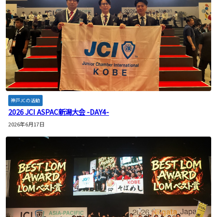
神戸JCの活動
2026 JCI ASPAC新潟大会 -DAY4-
2026年6月17日