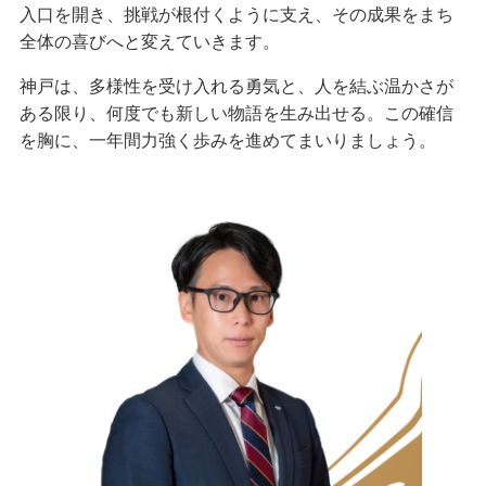
入口を開き、挑戦が根付くように支え、その成果をまち
全体の喜びへと変えていきます。
神戸は、多様性を受け入れる勇気と、人を結ぶ温かさが
ある限り、何度でも新しい物語を生み出せる。この確信
を胸に、一年間力強く歩みを進めてまいりましょう。