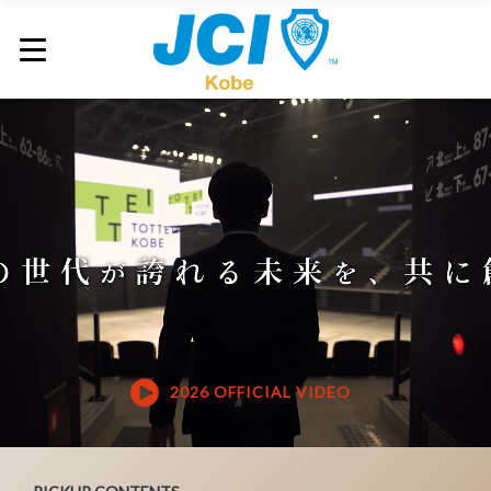
2026 OFFICIAL VIDEO