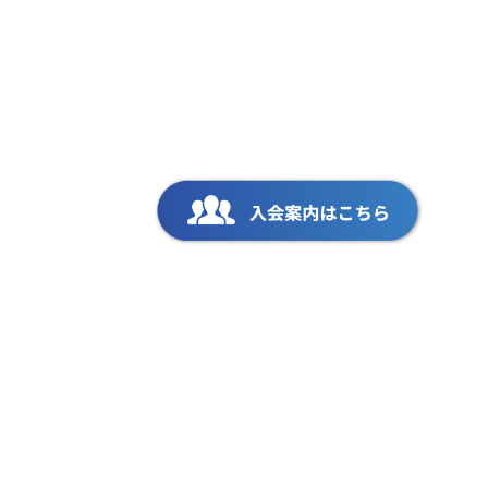
会員専用ページ