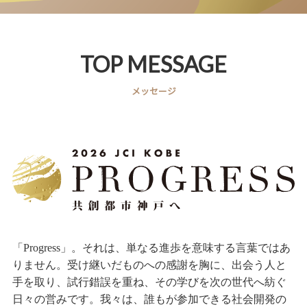
TOP MESSAGE
メッセージ
「Progress」。それは、単なる進歩を意味する言葉ではあ
りません。受け継いだものへの感謝を胸に、出会う人と
手を取り、試行錯誤を重ね、その学びを次の世代へ紡ぐ
日々の営みです。我々は、誰もが参加できる社会開発の