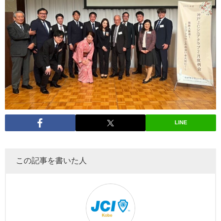
LINE
この記事を書いた人