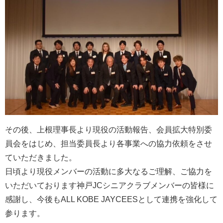
その後、上根理事長より現役の活動報告、会員拡大特別委
員会をはじめ、担当委員長より各事業への協力依頼をさせ
ていただきました。
日頃より現役メンバーの活動に多大なるご理解、ご協力を
いただいております神戸JCシニアクラブメンバーの皆様に
感謝し、今後もALL KOBE JAYCEESとして連携を強化して
参ります。