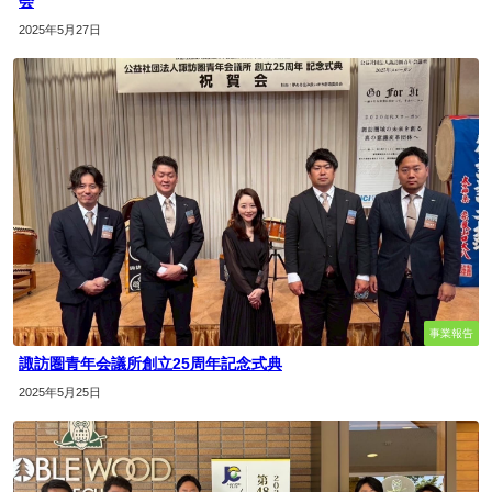
会
2025年5月27日
事業報告
諏訪圏青年会議所創立25周年記念式典
2025年5月25日