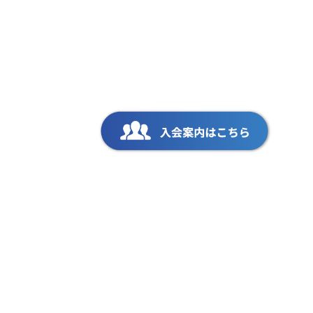
会員専用ページ