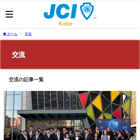
ホーム
交流
交流
交流の記事一覧