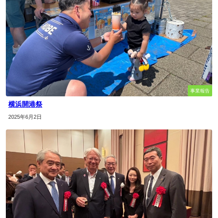
事業報告
横浜開港祭
2025年6月2日