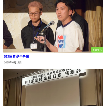
事業報告
第2回青少年事業
2025年6月12日