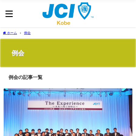
ホーム
例会
例会
例会の記事一覧