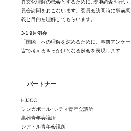
異文化理解の機会とするために､現地調査を行い
員会訪問をおこないます。委員会訪問時に事前調
義と目的を理解してもらいます。
3-1 9月例会
「国際」への理解を深めるために、事前アンケー
皆で考えるきっかけとなる例会を実現します。
パートナー
HJJCC
シンガポール･シティ青年会議所
高雄青年会議所
シアトル青年会議所