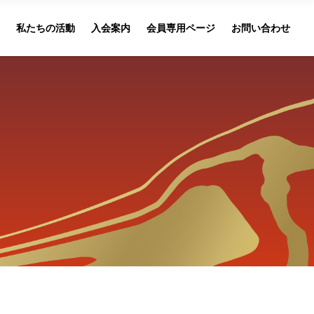
て
私たちの活動
入会案内
会員専用ページ
お問い合わせ