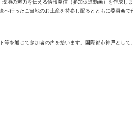
、現地の魅力を伝える情報発信（参加促進動画）を作成しま
査へ行ったご当地のお土産を持参し配るとともに委員会で
ト等を通じて参加者の声を拾います。国際都市神戸として