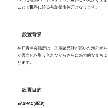
ことで世界に誇る共創都市神戸となります。
設置背景
神戸青年会議所は、先輩諸兄姉が築いた海外姉妹
が異文化を取り入れながらさらに魅力的なまちに
ります。
設置目的
■ASPAC(新潟)