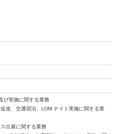
及び実施に関する業務
参加促進、交通宿泊、LOM ナイト実施に関する業
ブース出展に関する業務