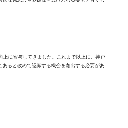
向上に寄与してきました。これまで以上に、神戸
であると改めて認識する機会を創出する必要があ