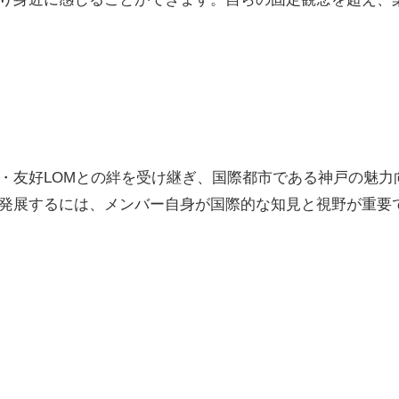
・友好LOMとの絆を受け継ぎ、国際都市である神戸の魅力
発展するには、メンバー自身が国際的な知見と視野が重要