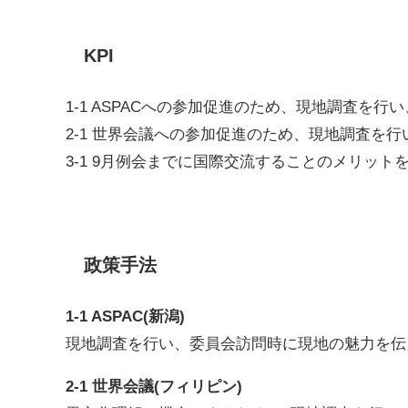
KPI
1-1 ASPACへの参加促進のため、現地調査を
2-1 世界会議への参加促進のため、現地調査を
3-1 9月例会までに国際交流することのメリット
政策手法
1-1 ASPAC(新潟)
現地調査を行い、委員会訪問時に現地の魅力を伝
2-1 世界会議(フィリピン)