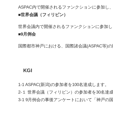
ASPAC内で開催されるファンクションに参加
■世界会議（フィリピン）
世界会議内で開催されるファンクションに参加し
■9月例会
国際都市神戸における、国際諸会議(ASPAC等
KGI
1-1 ASPAC(新潟)の参加者を100名達成します。
2-１ 世界会議（フィリピン）の参加者を30名達
3-1 9月例会の事後アンケートにおいて「神戸