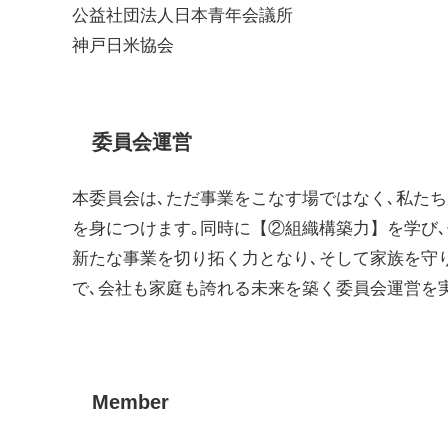
公益社団法人日本青年会議所
神戸日米協会
委員会運営
本委員会は､ただ事業をこなす場ではなく､私た
を身につけます｡同時に【②組織構築力】を学び
新たな事業を切り拓く力となり､そして家族を守
で､会社も家庭も誇れる未来を築く委員会運営を
Member