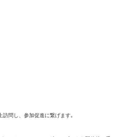
上訪問し、参加促進に繋げます｡