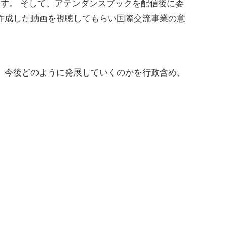
す。 そして、アテンダンスブックを配信後に委
作成した動画を視聴してもらい国際交流事業の意
、今後どのように発展していくのかを行政含め、