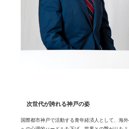
次世代が誇れる神戸の姿
国際都市神戸で活動する青年経済人として、海外
への心理的ハードルを下げ、世界との繋がりをよ