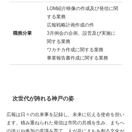
LOM紹介映像の作成及び発信に関
する業務
広報戦略計画作成の件
職務分掌
3月例会の企画、設営及び実施に
関する業務
ワカチカ作成に関する業務
事業報告書作成に関する業務
次世代が誇れる神戸の姿
広報は日々の出来事を記録し、未来に伝える使命を担い
ます。積み重ねられた発信は市民の共感を生み、まちへ
の誇りや参加の意識を育て、人が共にまちを創る文化が