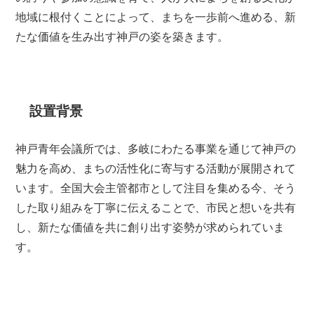
地域に根付くことによって、まちを一歩前へ進める、新
たな価値を生み出す神戸の姿を築きます。
設置背景
神戸青年会議所では、多岐にわたる事業を通じて神戸の
魅力を高め、まちの活性化に寄与する活動が展開されて
います。全国大会主管都市として注目を集める今、そう
した取り組みを丁寧に伝えることで、市民と想いを共有
し、新たな価値を共に創り出す姿勢が求められていま
す。