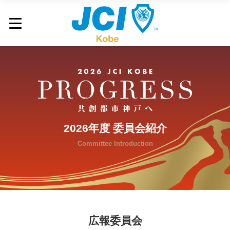
2026年度 委員会紹介
Committee Introduction
広報委員会