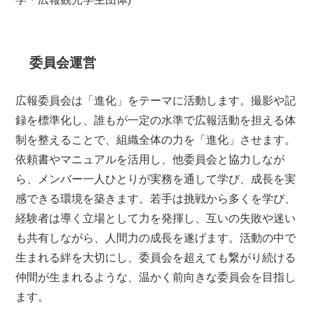
委員会運営
広報委員会は「進化」をテーマに活動します。撮影や記
録を標準化し、誰もが一定の水準で広報活動を担える体
制を整えることで、組織全体の力を「進化」させます。
依頼書やマニュアルを活用し、他委員会と協力しなが
ら、メンバー一人ひとりが実務を通して学び、成長を実
感できる環境を築きます。若手は挑戦から多くを学び、
経験者は導く立場として力を発揮し、互いの失敗や迷い
も共有しながら、人間力の成長を遂げます。活動の中で
生まれる絆を大切にし、委員会を超えても繋がり続ける
仲間が生まれるような、温かく前向きな委員会を目指し
ます。